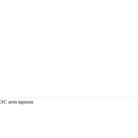
 ESC aron tapuson