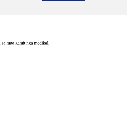
 sa mga gamit nga medikal.