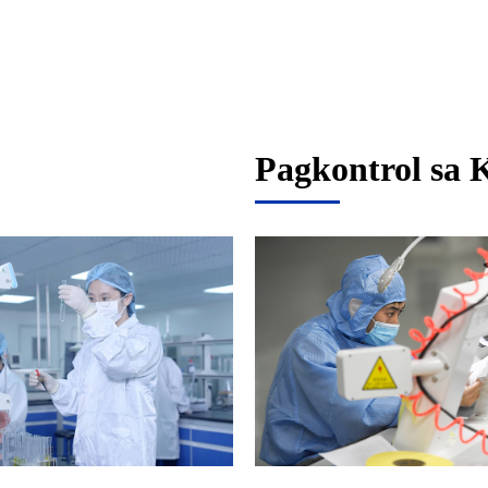
Pagkontrol sa 