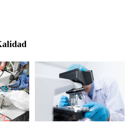
Kalidad