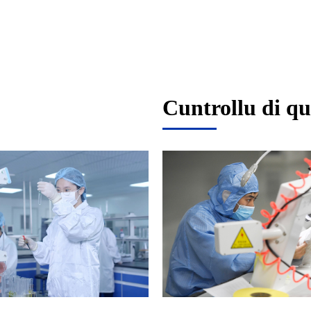
Cuntrollu di qu