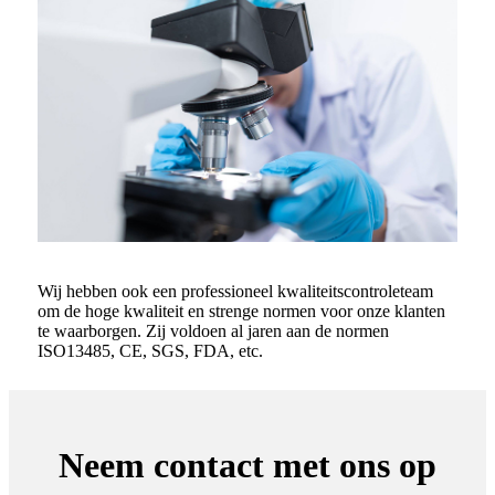
Wij hebben ook een professioneel kwaliteitscontroleteam
om de hoge kwaliteit en strenge normen voor onze klanten
te waarborgen. Zij voldoen al jaren aan de normen
ISO13485, CE, SGS, FDA, etc.
Neem contact met ons op