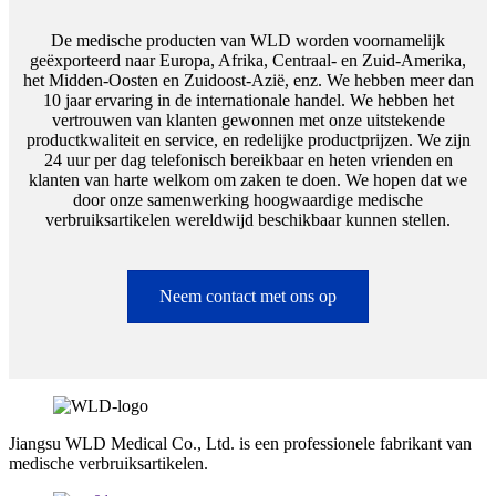
De medische producten van WLD worden voornamelijk
geëxporteerd naar Europa, Afrika, Centraal- en Zuid-Amerika,
het Midden-Oosten en Zuidoost-Azië, enz. We hebben meer dan
10 jaar ervaring in de internationale handel. We hebben het
vertrouwen van klanten gewonnen met onze uitstekende
productkwaliteit en service, en redelijke productprijzen. We zijn
24 uur per dag telefonisch bereikbaar en heten vrienden en
klanten van harte welkom om zaken te doen. We hopen dat we
door onze samenwerking hoogwaardige medische
verbruiksartikelen wereldwijd beschikbaar kunnen stellen.
Neem contact met ons op
Jiangsu WLD Medical Co., Ltd. is een professionele fabrikant van
medische verbruiksartikelen.