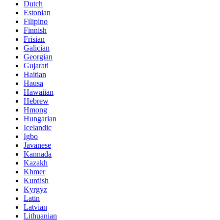
Dutch
Estonian
Filipino
Finnish
Frisian
Galician
Georgian
Gujarati
Haitian
Hausa
Hawaiian
Hebrew
Hmong
Hungarian
Icelandic
Igbo
Javanese
Kannada
Kazakh
Khmer
Kurdish
Kyrgyz
Latin
Latvian
Lithuanian