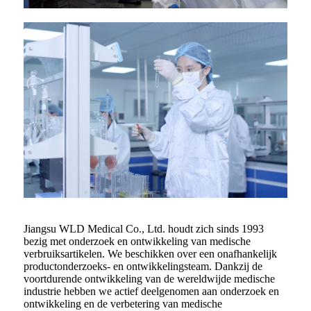
Jiangsu WLD Medical Co., Ltd. houdt zich sinds 1993
bezig met onderzoek en ontwikkeling van medische
verbruiksartikelen. We beschikken over een onafhankelijk
productonderzoeks- en ontwikkelingsteam. Dankzij de
voortdurende ontwikkeling van de wereldwijde medische
industrie hebben we actief deelgenomen aan onderzoek en
ontwikkeling en de verbetering van medische