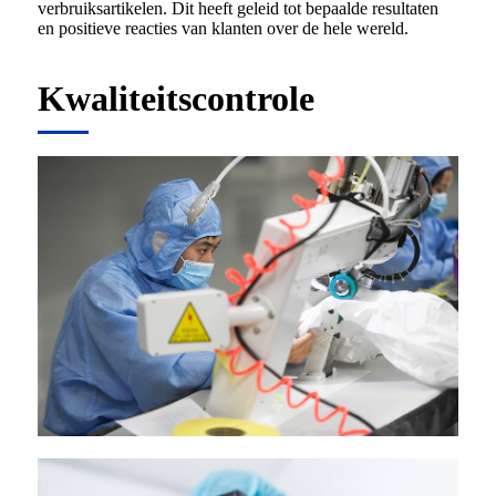
verbruiksartikelen. Dit heeft geleid tot bepaalde resultaten
en positieve reacties van klanten over de hele wereld.
Kwaliteitscontrole