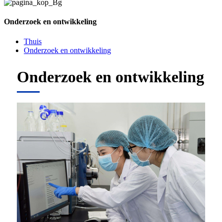
Onderzoek en ontwikkeling
Thuis
Onderzoek en ontwikkeling
Onderzoek en ontwikkeling