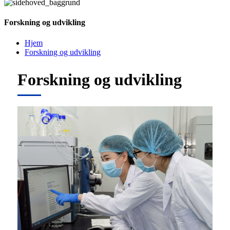
Forskning og udvikling
Hjem
Forskning og udvikling
Forskning og udvikling