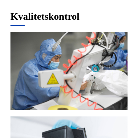
Kvalitetskontrol