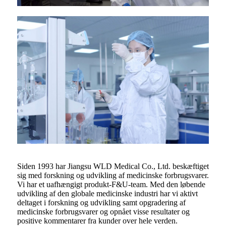
Siden 1993 har Jiangsu WLD Medical Co., Ltd. beskæftiget
sig med forskning og udvikling af medicinske forbrugsvarer.
Vi har et uafhængigt produkt-F&U-team. Med den løbende
udvikling af den globale medicinske industri har vi aktivt
deltaget i forskning og udvikling samt opgradering af
medicinske forbrugsvarer og opnået visse resultater og
positive kommentarer fra kunder over hele verden.