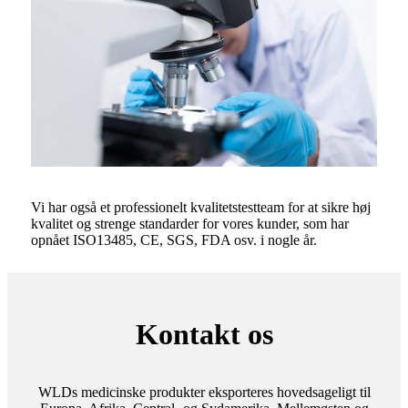
Vi har også et professionelt kvalitetstestteam for at sikre høj
kvalitet og strenge standarder for vores kunder, som har
opnået ISO13485, CE, SGS, FDA osv. i nogle år.
Kontakt os
WLDs medicinske produkter eksporteres hovedsageligt til