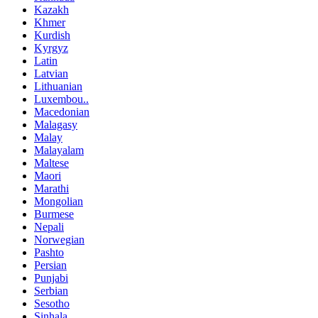
Kazakh
Khmer
Kurdish
Kyrgyz
Latin
Latvian
Lithuanian
Luxembou..
Macedonian
Malagasy
Malay
Malayalam
Maltese
Maori
Marathi
Mongolian
Burmese
Nepali
Norwegian
Pashto
Persian
Punjabi
Serbian
Sesotho
Sinhala