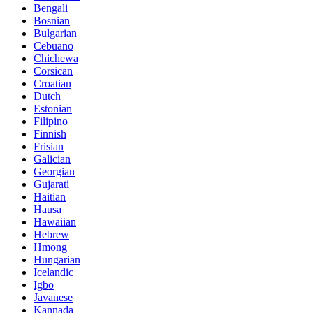
Bengali
Bosnian
Bulgarian
Cebuano
Chichewa
Corsican
Croatian
Dutch
Estonian
Filipino
Finnish
Frisian
Galician
Georgian
Gujarati
Haitian
Hausa
Hawaiian
Hebrew
Hmong
Hungarian
Icelandic
Igbo
Javanese
Kannada