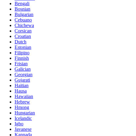
Bengali
Bosnian
Bulgarian
Cebuano
Chichewa
Corsican
Croatian
Dutch
Estonian
Filipino
Finnish
Frisian
Galician
Georgian
Gujarati
Haitian
Hausa
Hawaiian
Hebrew
Hmong
Hungarian
Icelandic
Igbo
Javanese
Kannada