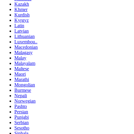
Kazakh
Khmer
Kurdish
Kyrgyz
Latin
Latvian
Lithuanian
Luxembou..
Macedonian
Malagasy
Malay
Malayalam
Maltese
Maori
Marathi
Mongolian
Burmese
Nepali
Norwegian
Pashto
Persian
Punjabi
Serbian
Sesotho
Sinhala