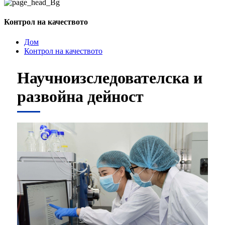
Контрол на качеството
Дом
Контрол на качеството
Научноизследователска и
развойна дейност