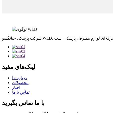
لینک‌های مفید
درباره ما
محصولات
اخبار
تماس با ما
با ما تماس بگیرید