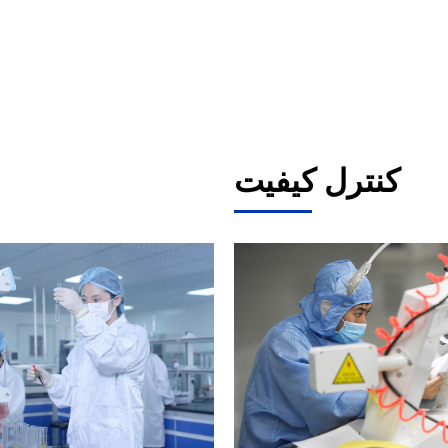
کنترل کیفیت