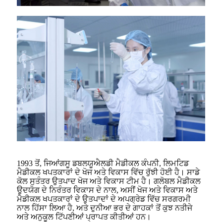
1993 ਤੋਂ, ਜਿਆਂਗਸੂ ਡਬਲਯੂਐਲਡੀ ਮੈਡੀਕਲ ਕੰਪਨੀ, ਲਿਮਟਿਡ
ਮੈਡੀਕਲ ਖਪਤਕਾਰਾਂ ਦੇ ਖੋਜ ਅਤੇ ਵਿਕਾਸ ਵਿੱਚ ਰੁੱਝੀ ਹੋਈ ਹੈ। ਸਾਡੇ
ਕੋਲ ਸੁਤੰਤਰ ਉਤਪਾਦ ਖੋਜ ਅਤੇ ਵਿਕਾਸ ਟੀਮ ਹੈ। ਗਲੋਬਲ ਮੈਡੀਕਲ
ਉਦਯੋਗ ਦੇ ਨਿਰੰਤਰ ਵਿਕਾਸ ਦੇ ਨਾਲ, ਅਸੀਂ ਖੋਜ ਅਤੇ ਵਿਕਾਸ ਅਤੇ
ਮੈਡੀਕਲ ਖਪਤਕਾਰਾਂ ਦੇ ਉਤਪਾਦਾਂ ਦੇ ਅਪਗ੍ਰੇਡ ਵਿੱਚ ਸਰਗਰਮੀ
ਨਾਲ ਹਿੱਸਾ ਲਿਆ ਹੈ, ਅਤੇ ਦੁਨੀਆ ਭਰ ਦੇ ਗਾਹਕਾਂ ਤੋਂ ਕੁਝ ਨਤੀਜੇ
ਅਤੇ ਅਨੁਕੂਲ ਟਿੱਪਣੀਆਂ ਪ੍ਰਾਪਤ ਕੀਤੀਆਂ ਹਨ।