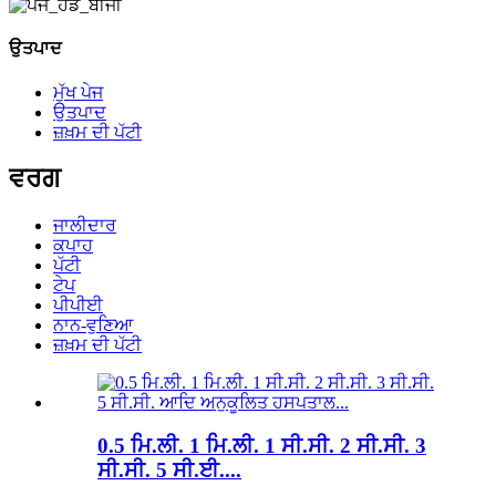
ਉਤਪਾਦ
ਮੁੱਖ ਪੇਜ
ਉਤਪਾਦ
ਜ਼ਖ਼ਮ ਦੀ ਪੱਟੀ
ਵਰਗ
ਜਾਲੀਦਾਰ
ਕਪਾਹ
ਪੱਟੀ
ਟੇਪ
ਪੀਪੀਈ
ਨਾਨ-ਵੁਣਿਆ
ਜ਼ਖ਼ਮ ਦੀ ਪੱਟੀ
0.5 ਮਿ.ਲੀ. 1 ਮਿ.ਲੀ. 1 ਸੀ.ਸੀ. 2 ਸੀ.ਸੀ. 3
ਸੀ.ਸੀ. 5 ਸੀ.ਈ....