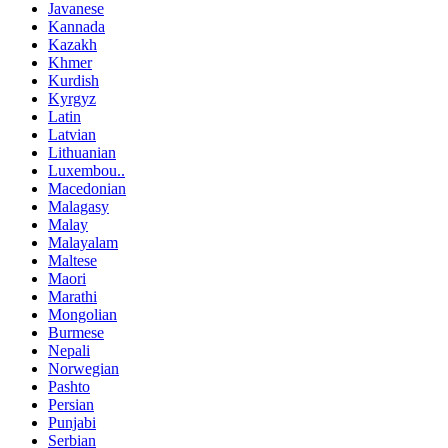
Javanese
Kannada
Kazakh
Khmer
Kurdish
Kyrgyz
Latin
Latvian
Lithuanian
Luxembou..
Macedonian
Malagasy
Malay
Malayalam
Maltese
Maori
Marathi
Mongolian
Burmese
Nepali
Norwegian
Pashto
Persian
Punjabi
Serbian