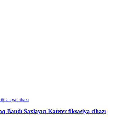
aq Bandı Saxlayıcı Kateter fiksasiya cihazı