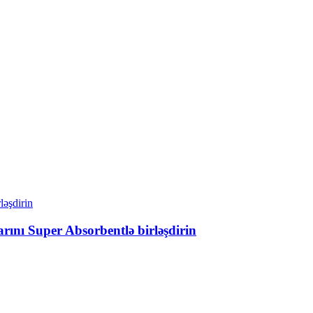
rını Super Absorbentlə birləşdirin