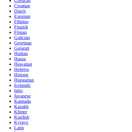
Corsican
Croatian
Dutch
Estonian
Filipino
Finnish
Frisian
Galician
Georgian
Gujarati
Haitian
Hausa
Hawaiian
Hebrew
Hmong
Hungarian
Icelandic
Igbo
Javanese
Kannada
Kazakh
Khmer
Kurdish
Kyrgyz
Latin