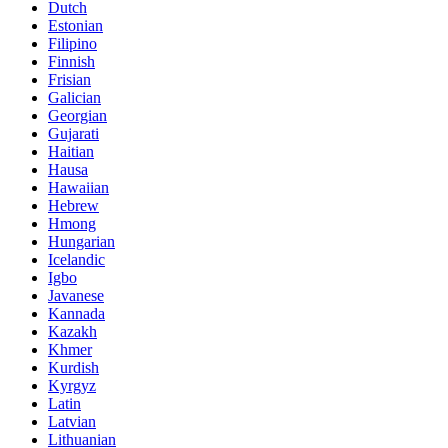
Dutch
Estonian
Filipino
Finnish
Frisian
Galician
Georgian
Gujarati
Haitian
Hausa
Hawaiian
Hebrew
Hmong
Hungarian
Icelandic
Igbo
Javanese
Kannada
Kazakh
Khmer
Kurdish
Kyrgyz
Latin
Latvian
Lithuanian