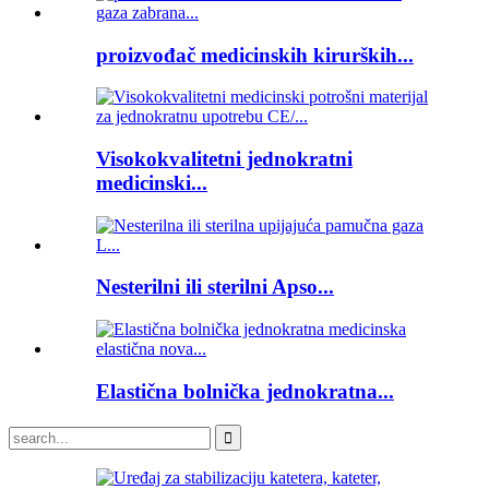
proizvođač medicinskih kirurških...
Visokokvalitetni jednokratni
medicinski...
Nesterilni ili sterilni Apso...
Elastična bolnička jednokratna...