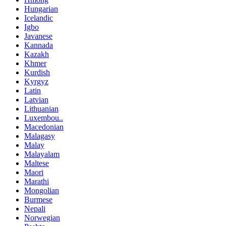
Hungarian
Icelandic
Igbo
Javanese
Kannada
Kazakh
Khmer
Kurdish
Kyrgyz
Latin
Latvian
Lithuanian
Luxembou..
Macedonian
Malagasy
Malay
Malayalam
Maltese
Maori
Marathi
Mongolian
Burmese
Nepali
Norwegian