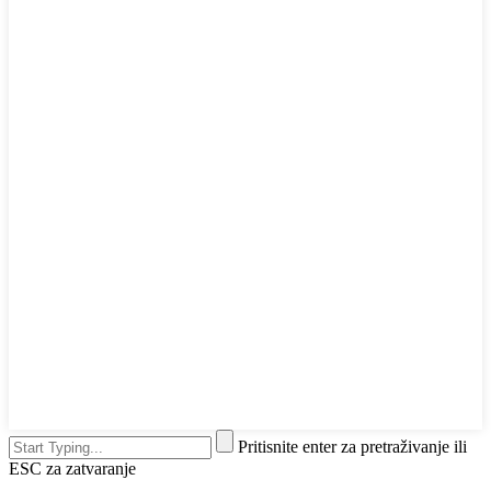
Pritisnite enter za pretraživanje ili
ESC za zatvaranje