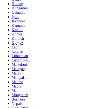
Hmong
Hungarian
Icelandic
Igbo
Javanese
Kannada
Kazakh
Khmer
Kurdish
Kyrgyz
Latin
Latvian
Lithuanian
Luxembou..
Macedonian
Malagasy
Malay
Malayalam
Maltese
Maori
Marathi
Mongolian
Burmese
Nepali
Norwegian