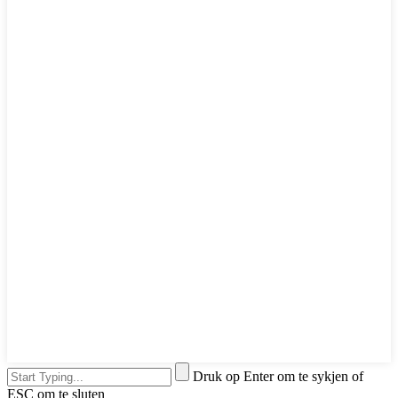
Druk op Enter om te sykjen of
ESC om te sluten