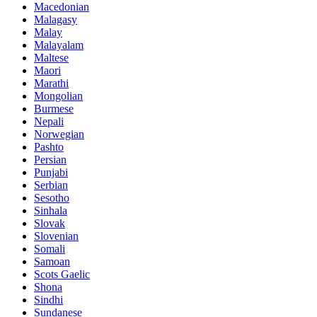
Macedonian
Malagasy
Malay
Malayalam
Maltese
Maori
Marathi
Mongolian
Burmese
Nepali
Norwegian
Pashto
Persian
Punjabi
Serbian
Sesotho
Sinhala
Slovak
Slovenian
Somali
Samoan
Scots Gaelic
Shona
Sindhi
Sundanese