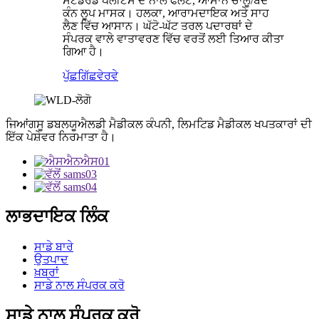
ਸਟੈਂਡਰਡ ਪਲੀਟਸ ਦੇ ਨਾਲ ਫਲੈਟ, ਆਸਾਨ ਚਾਲੂ/ਬੰਦ
ਕੰਨ ਲੂਪ ਮਾਸਕ। ਹਲਕਾ, ਆਰਾਮਦਾਇਕ ਅਤੇ ਸਾਹ
ਲੈਣ ਵਿੱਚ ਆਸਾਨ। ਘੱਟੋ-ਘੱਟ ਤਰਲ ਪਦਾਰਥਾਂ ਦੇ
ਸੰਪਰਕ ਵਾਲੇ ਵਾਤਾਵਰਣ ਵਿੱਚ ਵਰਤੋਂ ਲਈ ਤਿਆਰ ਕੀਤਾ
ਗਿਆ ਹੈ।
ਪੁੱਛਗਿੱਛ
ਵੇਰਵੇ
ਜਿਆਂਗਸੂ ਡਬਲਯੂਐਲਡੀ ਮੈਡੀਕਲ ਕੰਪਨੀ, ਲਿਮਟਿਡ ਮੈਡੀਕਲ ਖਪਤਕਾਰਾਂ ਦੀ
ਇੱਕ ਪੇਸ਼ੇਵਰ ਨਿਰਮਾਤਾ ਹੈ।
ਲਾਭਦਾਇਕ ਲਿੰਕ
ਸਾਡੇ ਬਾਰੇ
ਉਤਪਾਦ
ਖ਼ਬਰਾਂ
ਸਾਡੇ ਨਾਲ ਸੰਪਰਕ ਕਰੋ
ਸਾਡੇ ਨਾਲ ਸੰਪਰਕ ਕਰੋ