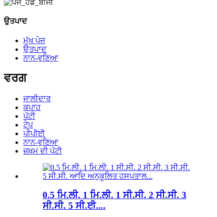
ਉਤਪਾਦ
ਮੁੱਖ ਪੇਜ
ਉਤਪਾਦ
ਨਾਨ-ਵੁਣਿਆ
ਵਰਗ
ਜਾਲੀਦਾਰ
ਕਪਾਹ
ਪੱਟੀ
ਟੇਪ
ਪੀਪੀਈ
ਨਾਨ-ਵੁਣਿਆ
ਜ਼ਖ਼ਮ ਦੀ ਪੱਟੀ
0.5 ਮਿ.ਲੀ. 1 ਮਿ.ਲੀ. 1 ਸੀ.ਸੀ. 2 ਸੀ.ਸੀ. 3
ਸੀ.ਸੀ. 5 ਸੀ.ਈ....