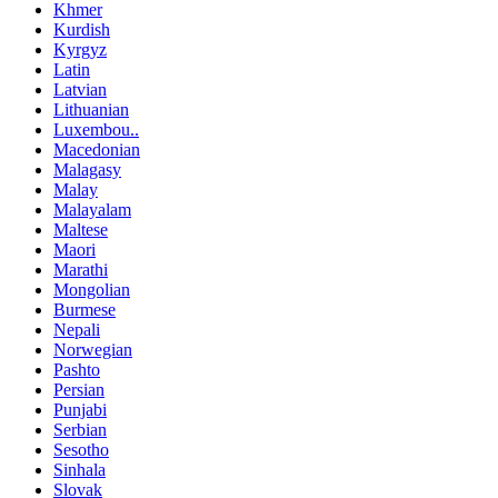
Khmer
Kurdish
Kyrgyz
Latin
Latvian
Lithuanian
Luxembou..
Macedonian
Malagasy
Malay
Malayalam
Maltese
Maori
Marathi
Mongolian
Burmese
Nepali
Norwegian
Pashto
Persian
Punjabi
Serbian
Sesotho
Sinhala
Slovak