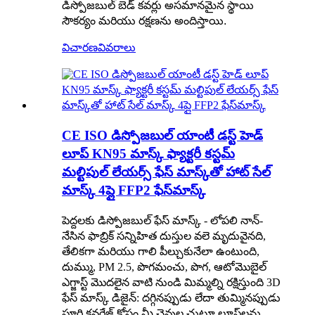
డిస్పోజబుల్ బెడ్ కవర్లు అసమానమైన స్థాయి
సౌకర్యం మరియు రక్షణను అందిస్తాయి.
విచారణ
వివరాలు
CE ISO డిస్పోజబుల్ యాంటీ డస్ట్ హెడ్
లూప్ KN95 మాస్క్ ఫ్యాక్టరీ కస్టమ్
మల్టిపుల్ లేయర్స్ ఫేస్ మాస్క్‌తో హాట్ సేల్
మాస్క్ 4ప్లై FFP2 ఫేస్‌మాస్క్
పెద్దలకు డిస్పోజబుల్ ఫేస్ మాస్క్ - లోపలి నాన్-
నేసిన ఫాబ్రిక్ సన్నిహిత దుస్తుల వలె మృదువైనది,
తేలికగా మరియు గాలి పీల్చుకునేలా ఉంటుంది,
దుమ్ము, PM 2.5, పొగమంచు, పొగ, ఆటోమొబైల్
ఎగ్జాస్ట్ మొదలైన వాటి నుండి మిమ్మల్ని రక్షిస్తుంది 3D
ఫేస్ మాస్క్ డిజైన్: దగ్గినప్పుడు లేదా తుమ్మినప్పుడు
పూర్తి కవరేజ్ కోసం మీ చెవుల చుట్టూ లూప్‌లను