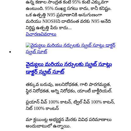
ఉన్న కణాల సాంద్రత కంటే 95% కంటే ఎక్కువగా
ఉంటుంది. 95% సంఖ్య సగటు కాదు, కానీ కనిష్టం.
ఒక ఉత్పత్తి N95 ప్రమాణానికి అనుగుణంగా
మరియు NIOSHని దాటినంత వరకు N95 అనేది
నిర్దిష్ట ఉత్పత్తి పేరు కాదు...
విచారణ
వివరాలు
వైద్యులు మరియు నర్సులకు స్క్రబ్ సూట్లు
డాక్టర్ స్క్రబ్ సూట్
తక్కువ బరువు, జలనిరోధకత, గాలి పారగమ్యత,
స్థిర నిరోధకత, అగ్ని నిరోధకం, యాంటీ బాక్టీరియల్.
ప్లయాన్ వీవ్ 100% కాటన్, ట్విల్ వీవ్ 100% కాటన్,
నిట్ 100% కాంటన్
మా క్లయింట్ల అభ్యర్థన మేరకు వివిధ పరిమాణాలు
అందుబాటులో ఉన్నాయి.