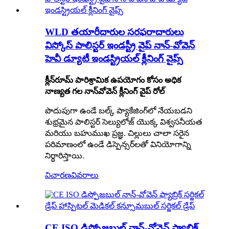
WLD తయారీదారుల సరఫరాదారులు
విస్కోస్ పాలిస్టర్ ఇండస్ట్రీ వైప్ నాన్-వోవెన్
హెవీ డ్యూటీ ఇండస్ట్రియల్ క్లీనింగ్ వైప్స్
క్లీన్‌రూమ్ పారిశ్రామిక ఉపయోగం కోసం అధిక
నాణ్యత గల నాన్‌వోవెన్ క్లీనింగ్ వైప్ రోల్
పొదుపుగా ఉండే బల్క్ ప్యాకేజింగ్‌లో నేయబడని
శుభ్రమైన పాలిస్టర్ సెల్యులోజ్ యొక్క విశ్వసనీయత
మరియు బహుముఖ ప్రజ్ఞ. చిల్లులు చాలా సరైన
పరిమాణంలో ఉండే డిస్పెన్సర్‌లతో వినియోగాన్ని
నిర్ధారిస్తాయి.
విచారణ
వివరాలు
CE ISO డిస్పోజబుల్ నాన్-వోవెన్ ఫ్యాబ్రిక్