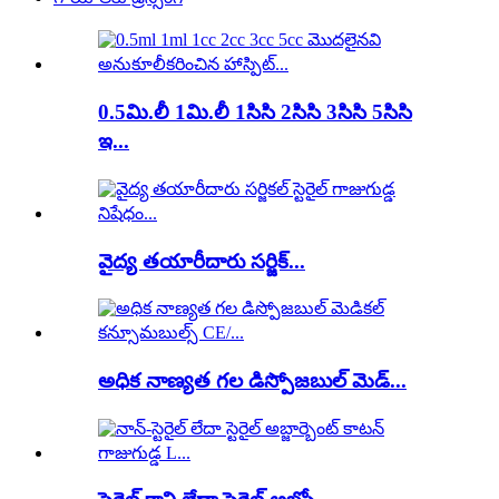
0.5మి.లీ 1మి.లీ 1సిసి 2సిసి 3సిసి 5సిసి
ఇ...
వైద్య తయారీదారు సర్జిక్...
అధిక నాణ్యత గల డిస్పోజబుల్ మెడ్...