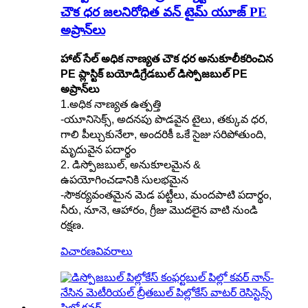
చౌక ధర జలనిరోధిత వన్ టైమ్ యూజ్ PE
అప్రాన్‌లు
హాట్ సేల్ అధిక నాణ్యత చౌక ధర అనుకూలీకరించిన
PE ప్లాస్టిక్ బయోడిగ్రేడబుల్ డిస్పోజబుల్ PE
అప్రాన్‌లు
1.అధిక నాణ్యత ఉత్పత్తి
-యూనిసెక్స్, అదనపు పొడవైన టైలు, తక్కువ ధర,
గాలి పీల్చుకునేలా, అందరికీ ఒకే సైజు సరిపోతుంది,
మృదువైన పదార్థం
2. డిస్పోజబుల్, అనుకూలమైన &
ఉపయోగించడానికి సులభమైన
-సౌకర్యవంతమైన మెడ పట్టీలు, మందపాటి పదార్థం,
నీరు, నూనె, ఆహారం, గ్రీజు మొదలైన వాటి నుండి
రక్షణ.
విచారణ
వివరాలు