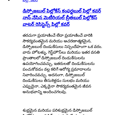
డిస్పోజబుల్ పిల్లోకేస్ కంఫర్టబుల్ పిల్లో కవర్
నాన్-నేసిన మెటీరియల్ బ్రీతబుల్ పిల్లోకేస్
వాటర్ రెసిస్టెన్స్ పిల్లో కవర్
తరచుగా ప్రయాణించే లేదా ప్రయాణించే వారికి
సౌకర్యవంతమైన మరియు ఆచరణాత్మకమైన,
డిస్పోజబుల్ దిండుకేసులు నిస్సందేహంగా ఒక వరం.
వారు హోటళ్ళు, గెస్ట్‌హౌస్‌లు మరియు ఇతర వసతి
ప్రాంతాలలో డిస్పోజబుల్ దిండుకేసులను
ఉపయోగించవచ్చు, ఇతరులతో దిండుకేసులను
పంచుకోవడం వల్ల కలిగే ఆరోగ్య ప్రమాదాలను
నివారించవచ్చు. అదనంగా, డిస్పోజబుల్
దిండుకేసులు తీసుకెళ్లడం సులభం మరియు
ఎప్పుడైనా, ఎక్కడైనా సౌకర్యవంతమైన జీవన
అనుభవాన్ని అందించగలవు.
శుభ్రమైన మరియు పరిశుభ్రమైన డిస్పోజబుల్