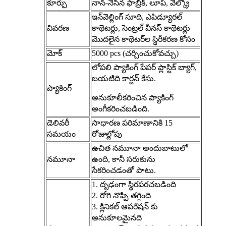
కూర్పు
నాన్-నేసిన ఫాబ్రిక్, లూప్, వెల్క్రో
ఇన్‌వెల్లింగ్ సూది, ఎపిడ్యూరల్
వివరణ
కాథెటర్లు, సెంట్రల్ వీనస్ కాథెటర్లు
మొదలైన కాథెటర్‌ల స్థిరీకరణ కోసం
మోక్
5000 pcs (చర్చించుకోవచ్చు)
లోపలి ప్యాకింగ్ పేపర్ ప్లాస్టిక్ బ్యాగ్,
బయటిది కార్టన్ కేసు.
ప్యాకింగ్
అనుకూలీకరించిన ప్యాకింగ్
అంగీకరించబడింది.
డెలివరీ
సాధారణ పరిమాణానికి 15
సమయం
రోజుల్లోపు
ఉచిత నమూనా అందుబాటులో
నమూనా
ఉంది, కానీ సరుకును
సేకరించడంతో పాటు.
1. దృఢంగా స్థిరపరచబడింది
2. రోగి నొప్పి తగ్గింది
3. క్లినికల్ ఆపరేషన్ కు
అనుకూలమైనది