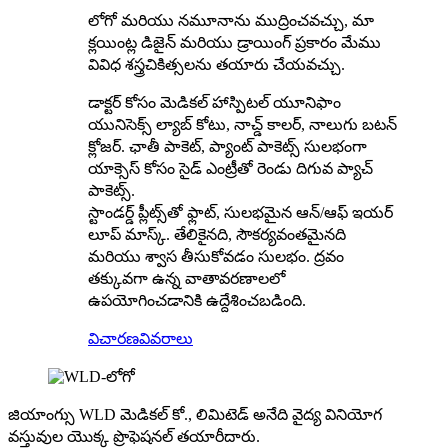
లోగో మరియు నమూనాను ముద్రించవచ్చు, మా
క్లయింట్ల డిజైన్ మరియు డ్రాయింగ్ ప్రకారం మేము
వివిధ శస్త్రచికిత్సలను తయారు చేయవచ్చు.
డాక్టర్ కోసం మెడికల్ హాస్పిటల్ యూనిఫాం
యునిసెక్స్ ల్యాబ్ కోటు, నాచ్డ్ కాలర్, నాలుగు బటన్
క్లోజర్. ఛాతీ పాకెట్, ప్యాంట్ పాకెట్స్ సులభంగా
యాక్సెస్ కోసం సైడ్ ఎంట్రీతో రెండు దిగువ ప్యాచ్
పాకెట్స్.
స్టాండర్డ్ ప్లీట్స్‌తో ఫ్లాట్, సులభమైన ఆన్/ఆఫ్ ఇయర్
లూప్ మాస్క్. తేలికైనది, సౌకర్యవంతమైనది
మరియు శ్వాస తీసుకోవడం సులభం. ద్రవం
తక్కువగా ఉన్న వాతావరణాలలో
ఉపయోగించడానికి ఉద్దేశించబడింది.
విచారణ
వివరాలు
జియాంగ్సు WLD మెడికల్ కో., లిమిటెడ్ అనేది వైద్య వినియోగ
వస్తువుల యొక్క ప్రొఫెషనల్ తయారీదారు.