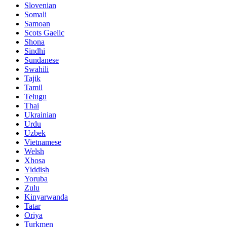
Slovenian
Somali
Samoan
Scots Gaelic
Shona
Sindhi
Sundanese
Swahili
Tajik
Tamil
Telugu
Thai
Ukrainian
Urdu
Uzbek
Vietnamese
Welsh
Xhosa
Yiddish
Yoruba
Zulu
Kinyarwanda
Tatar
Oriya
Turkmen