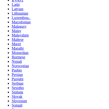
Kyrgyz
Latin
Latvian
Lithuanian
Luxembou..
Macedonian
Malagasy
Malay
Malayalam
Maltese
Maori
Marathi
Mongolian
Burmese
Nepali
Norwegian
Pashto
Persian
Punjabi
Serbian
Sesotho
Sinhala
Slovak
Slovenian
Somali