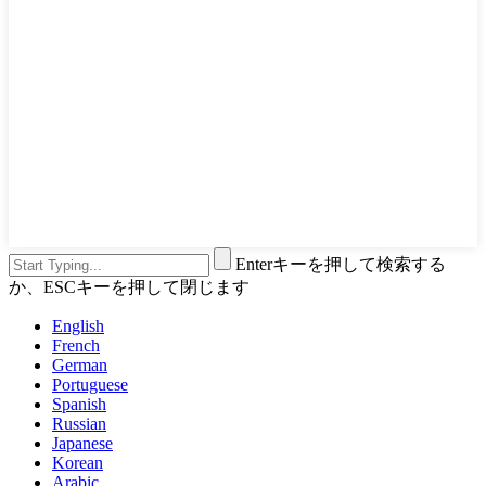
Enterキーを押して検索する
か、ESCキーを押して閉じます
English
French
German
Portuguese
Spanish
Russian
Japanese
Korean
Arabic