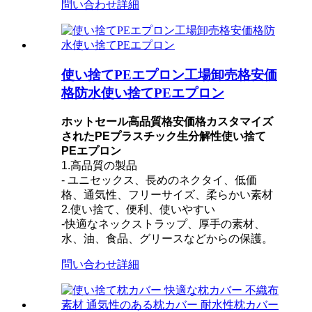
問い合わせ
詳細
使い捨てPEエプロン工場卸売格安価
格防水使い捨てPEエプロン
ホットセール高品質格安価格カスタマイズ
されたPEプラスチック生分解性使い捨て
PEエプロン
1.高品質の製品
- ユニセックス、長めのネクタイ、低価
格、通気性、フリーサイズ、柔らかい素材
2.使い捨て、便利、使いやすい
-快適なネックストラップ、厚手の素材、
水、油、食品、グリースなどからの保護。
問い合わせ
詳細