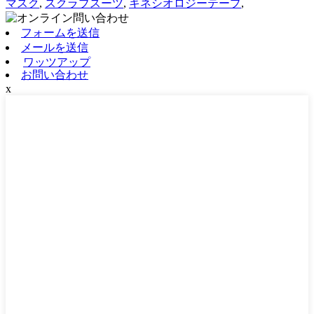
マスク
,
スクラブスーツ
,
キネシオロジーテープ
,
フォームを送信
メールを送信
ワッツアップ
お問い合わせ
x