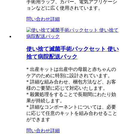
手術用ラップ、カバー、電気アプリケーシ
ョンなどに広く使用されています。
問い合わせ
詳細
使い捨て滅菌手術パックセット 使い
捨て病院配送パック
* 出産キットは出産中の母親と赤ちゃんの
ケアのために特別に設計されています。
* 詳細な組み合わせ、梱包方法など、お客
様のご要望に応じて対応いたします。
* 殺菌処理をすることで長期間にわたり効
果が持続します。
* 詳細なコンポーネントについては、必要
に応じて任意のキットを組み合わせること
ができます
問い合わせ
詳細