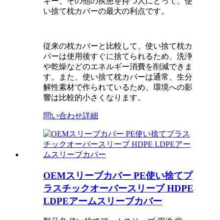
ギー、その他の疾患を持つ人にとって、使
い捨て枕カバーの最大の利点です。
従来の枕カバーと比較して、使い捨て枕カ
バーは使用後すぐに捨てられるため、洗浄
や乾燥などのエネルギー消費を削減できま
す。また、使い捨て枕カバーは通常、生分
解性素材で作られているため、環境への影
響は比較的小さくなります。
問い合わせ
詳細
OEMスリーブカバー PE使い捨てプ
ラスチックオーバースリーブ HDPE
LDPEアームスリーブカバー