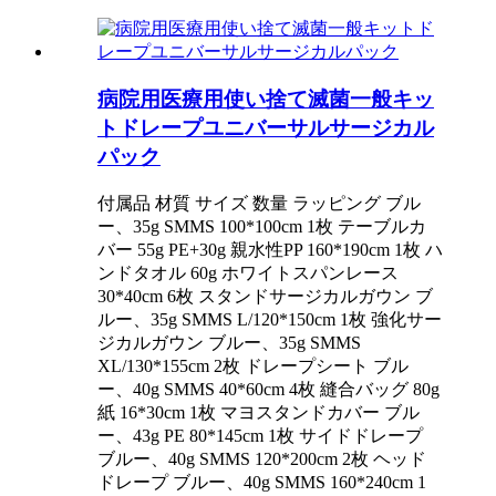
病院用医療用使い捨て滅菌一般キッ
トドレープユニバーサルサージカル
パック
付属品 材質 サイズ 数量 ラッピング ブル
ー、35g SMMS 100*100cm 1枚 テーブルカ
バー 55g PE+30g 親水性PP 160*190cm 1枚 ハ
ンドタオル 60g ホワイトスパンレース
30*40cm 6枚 スタンドサージカルガウン ブ
ルー、35g SMMS L/120*150cm 1枚 強化サー
ジカルガウン ブルー、35g SMMS
XL/130*155cm 2枚 ドレープシート ブル
ー、40g SMMS 40*60cm 4枚 縫合バッグ 80g
紙 16*30cm 1枚 マヨスタンドカバー ブル
ー、43g PE 80*145cm 1枚 サイドドレープ
ブルー、40g SMMS 120*200cm 2枚 ヘッド
ドレープ ブルー、40g SMMS 160*240cm 1