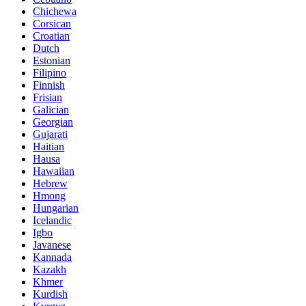
Chichewa
Corsican
Croatian
Dutch
Estonian
Filipino
Finnish
Frisian
Galician
Georgian
Gujarati
Haitian
Hausa
Hawaiian
Hebrew
Hmong
Hungarian
Icelandic
Igbo
Javanese
Kannada
Kazakh
Khmer
Kurdish