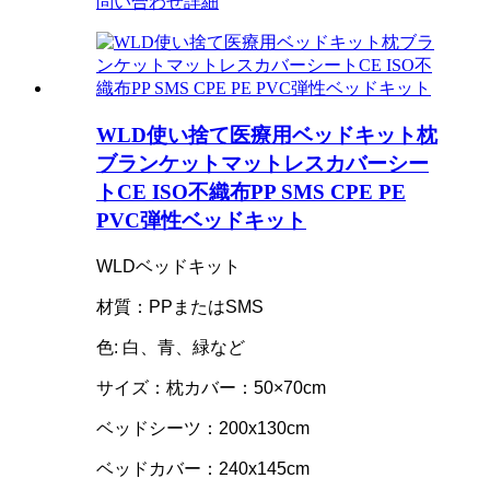
問い合わせ
詳細
WLD使い捨て医療用ベッドキット枕
ブランケットマットレスカバーシー
トCE ISO不織布PP SMS CPE PE
PVC弾性ベッドキット
WLDベッドキット
材質：PPまたはSMS
色: 白、青、緑など
サイズ：枕カバー：50×70cm
ベッドシーツ：200x130cm
ベッドカバー：240x145cm