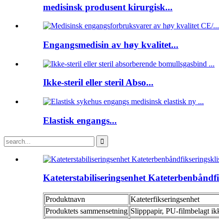
medisinsk produsent kirurgisk...
Engangsmedisin av høy kvalitet...
Ikke-steril eller steril Abso...
Elastisk engangs...
Kateterstabiliseringsenhet Kateterbenbåndfi
Produktnavn
Kateterfikseringsenhet
Produktets sammensetning
Slipppapir, PU-filmbelagt ik