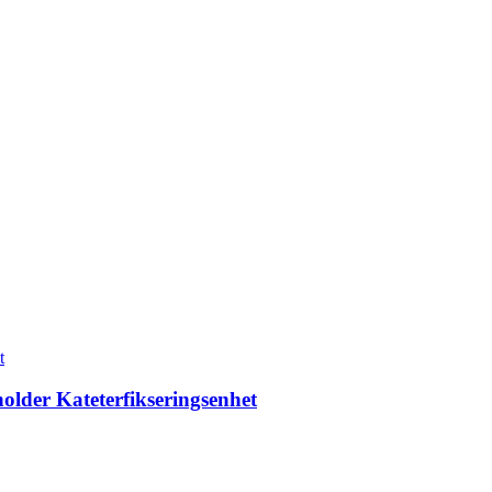
holder Kateterfikseringsenhet