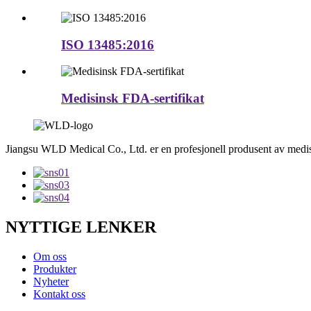
ISO 13485:2016
Medisinsk FDA-sertifikat
Jiangsu WLD Medical Co., Ltd. er en profesjonell produsent av medis
NYTTIGE LENKER
Om oss
Produkter
Nyheter
Kontakt oss