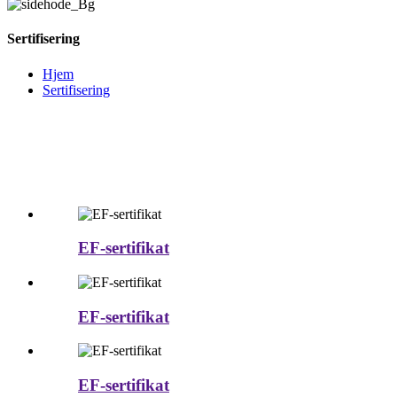
Sertifisering
Hjem
Sertifisering
EF-sertifikat
EF-sertifikat
EF-sertifikat