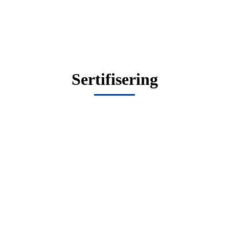
Sertifisering