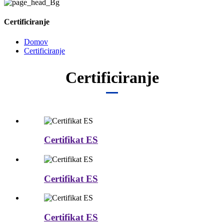
Certificiranje
Domov
Certificiranje
Certificiranje
Certifikat ES
Certifikat ES
Certifikat ES