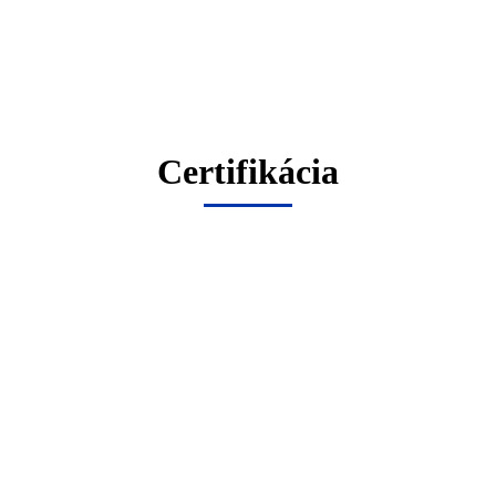
Certifikácia