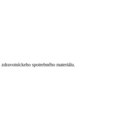
 zdravotníckeho spotrebného materiálu.