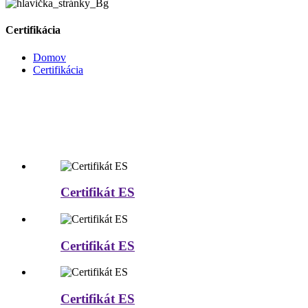
Certifikácia
Domov
Certifikácia
Certifikát ES
Certifikát ES
Certifikát ES