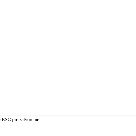
o ESC pre zatvorenie