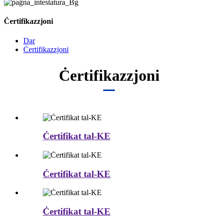
Ċertifikazzjoni
Dar
Ċertifikazzjoni
Ċertifikazzjoni
Ċertifikat tal-KE
Ċertifikat tal-KE
Ċertifikat tal-KE