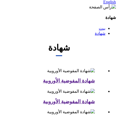
English
شهادة
بيت
شهادة
شهادة
شهادة المفوضية الأوروبية
شهادة المفوضية الأوروبية