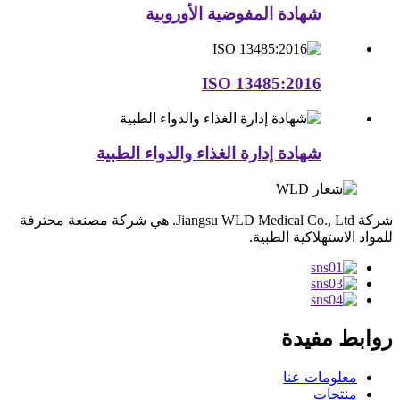
شهادة المفوضية الأوروبية
ISO 13485:2016
شهادة إدارة الغذاء والدواء الطبية
شركة Jiangsu WLD Medical Co., Ltd. هي شركة مصنعة محترفة
للمواد الاستهلاكية الطبية.
روابط مفيدة
معلومات عنا
منتجات