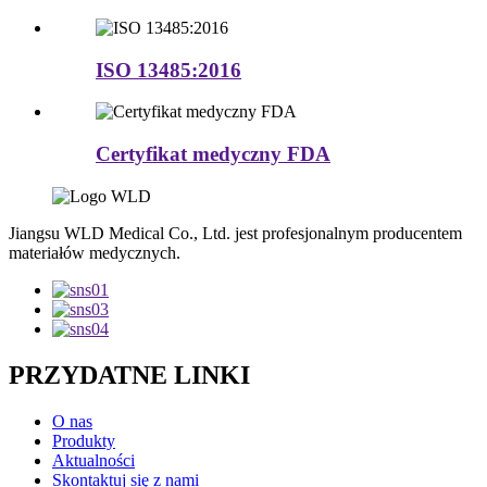
ISO 13485:2016
Certyfikat medyczny FDA
Jiangsu WLD Medical Co., Ltd. jest profesjonalnym producentem
materiałów medycznych.
PRZYDATNE LINKI
O nas
Produkty
Aktualności
Skontaktuj się z nami