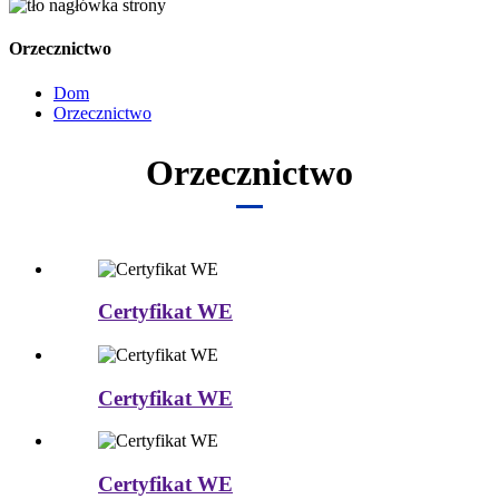
Orzecznictwo
Dom
Orzecznictwo
Orzecznictwo
Certyfikat WE
Certyfikat WE
Certyfikat WE