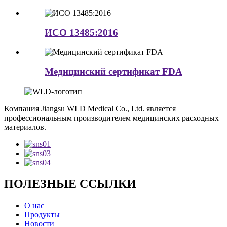
ИСО 13485:2016
Медицинский сертификат FDA
Компания Jiangsu WLD Medical Co., Ltd. является
профессиональным производителем медицинских расходных
материалов.
ПОЛЕЗНЫЕ ССЫЛКИ
О нас
Продукты
Новости