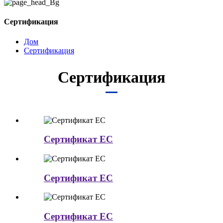
Сертификация
Дом
Сертификация
Сертификация
Сертификат ЕС
Сертификат ЕС
Сертификат ЕС