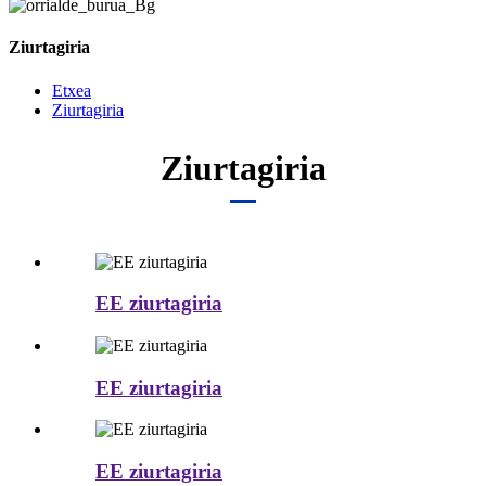
Ziurtagiria
Etxea
Ziurtagiria
Ziurtagiria
EE ziurtagiria
EE ziurtagiria
EE ziurtagiria