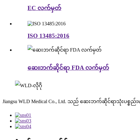
EC လက်မှတ်
ISO 13485:2016
ဆေးဘက်ဆိုင်ရာ FDA လက်မှတ်
Jiangsu WLD Medical Co., Ltd. သည် ဆေးဘက်ဆိုင်ရာသုံးပစ္စည်း