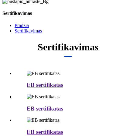
Sertifikavimas
Pradžia
Sertifikavimas
Sertifikavimas
EB sertifikatas
EB sertifikatas
EB sertifikatas