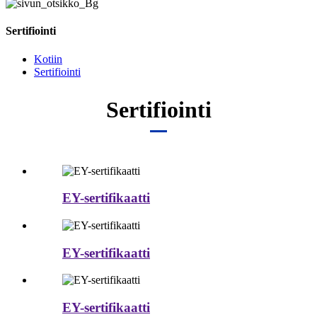
Sertifiointi
Kotiin
Sertifiointi
Sertifiointi
EY-sertifikaatti
EY-sertifikaatti
EY-sertifikaatti