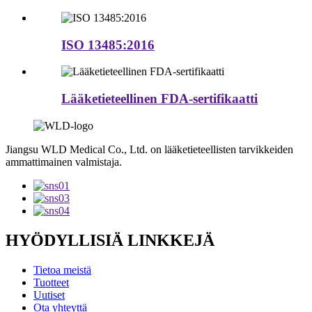
ISO 13485:2016
Lääketieteellinen FDA-sertifikaatti
Jiangsu WLD Medical Co., Ltd. on lääketieteellisten tarvikkeiden
ammattimainen valmistaja.
HYÖDYLLISIÄ LINKKEJÄ
Tietoa meistä
Tuotteet
Uutiset
Ota yhteyttä