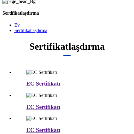
Sertifikatlaşdırma
Ev
Sertifikatlaşdırma
Sertifikatlaşdırma
EC Sertifikatı
EC Sertifikatı
EC Sertifikatı