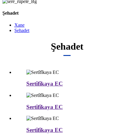
Şehadet
Xane
Şehadet
Şehadet
Sertîfîkaya EC
Sertîfîkaya EC
Sertîfîkaya EC