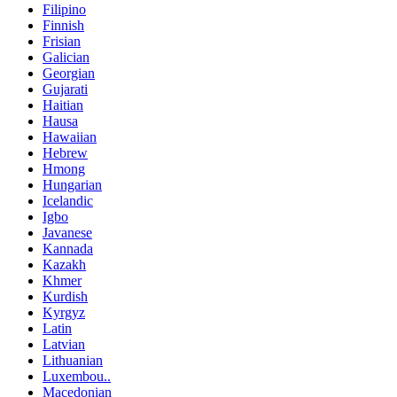
Filipino
Finnish
Frisian
Galician
Georgian
Gujarati
Haitian
Hausa
Hawaiian
Hebrew
Hmong
Hungarian
Icelandic
Igbo
Javanese
Kannada
Kazakh
Khmer
Kurdish
Kyrgyz
Latin
Latvian
Lithuanian
Luxembou..
Macedonian