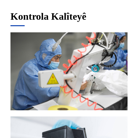
Kontrola Kalîteyê