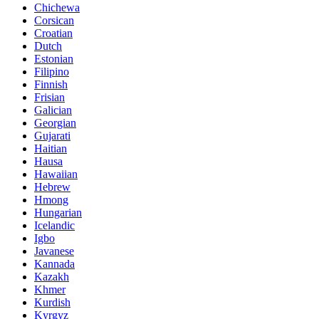
Chichewa
Corsican
Croatian
Dutch
Estonian
Filipino
Finnish
Frisian
Galician
Georgian
Gujarati
Haitian
Hausa
Hawaiian
Hebrew
Hmong
Hungarian
Icelandic
Igbo
Javanese
Kannada
Kazakh
Khmer
Kurdish
Kyrgyz