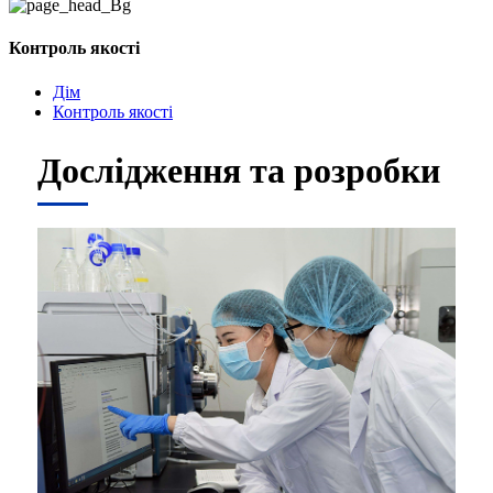
Контроль якості
Дім
Контроль якості
Дослідження та розробки