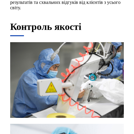
результатів та схвальних відгуків від клієнтів з усього
світу.
Контроль якості