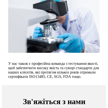
У нас також є професійна команда з тестування якості,
щоб забезпечити високу якість та суворі стандарти для
наших клієнтів, які протягом кількох років отримали
сертифікати ISO13485, CE, SGS, FDA тощо.
Зв'яжіться з нами