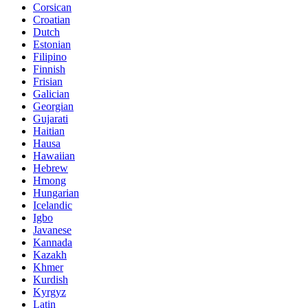
Corsican
Croatian
Dutch
Estonian
Filipino
Finnish
Frisian
Galician
Georgian
Gujarati
Haitian
Hausa
Hawaiian
Hebrew
Hmong
Hungarian
Icelandic
Igbo
Javanese
Kannada
Kazakh
Khmer
Kurdish
Kyrgyz
Latin