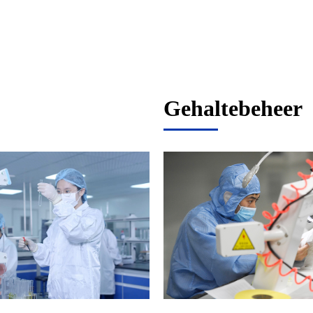
Gehaltebeheer