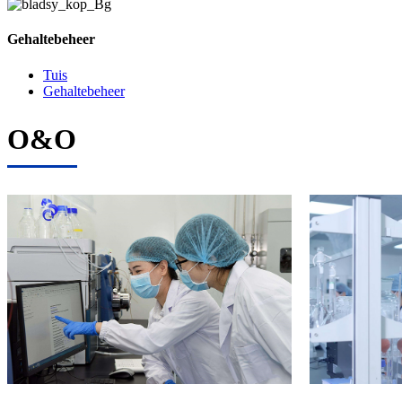
Gehaltebeheer
Tuis
Gehaltebeheer
O&O