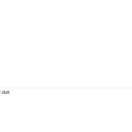
sluit