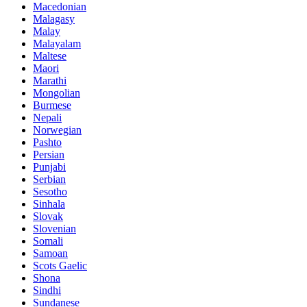
Macedonian
Malagasy
Malay
Malayalam
Maltese
Maori
Marathi
Mongolian
Burmese
Nepali
Norwegian
Pashto
Persian
Punjabi
Serbian
Sesotho
Sinhala
Slovak
Slovenian
Somali
Samoan
Scots Gaelic
Shona
Sindhi
Sundanese