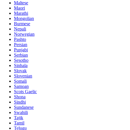
Maltese
Maori
Marathi
Mongolian
Burmese
Nepali
Norwegian
Pashto
Persian
Punjabi
Serbian
Sesotho
Sinhala
Slovak
Slovenian
Somali
Samoan
Scots Gaelic
Shona
Sindhi
Sundanese
Swahili
Tajik
Tamil
Telugu