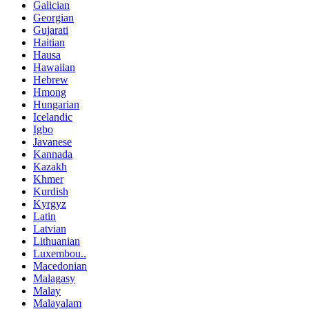
Galician
Georgian
Gujarati
Haitian
Hausa
Hawaiian
Hebrew
Hmong
Hungarian
Icelandic
Igbo
Javanese
Kannada
Kazakh
Khmer
Kurdish
Kyrgyz
Latin
Latvian
Lithuanian
Luxembou..
Macedonian
Malagasy
Malay
Malayalam