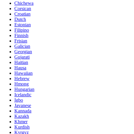
Chichewa
Corsican
Croatian
Dutch
Estonian
Filipino
Finnish
Frisian
Galician
Georgian
Gujarati
Haitian
Hausa
Hawaiian
Hebrew
Hmong
Hungarian
Icelandic
Igbo
Javanese
Kannada
Kazakh
Khmer
Kurdish
Kyrgyz