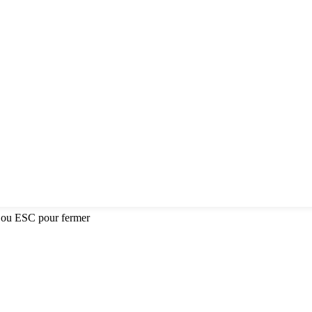
 ou ESC pour fermer