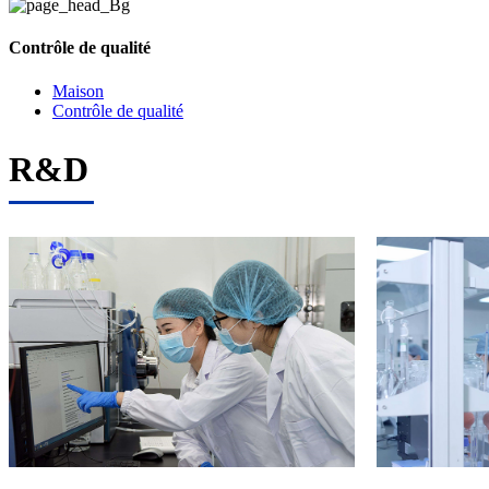
Contrôle de qualité
Maison
Contrôle de qualité
R&D