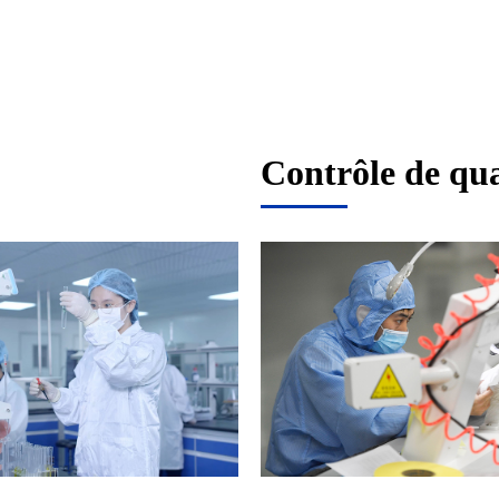
Contrôle de qua