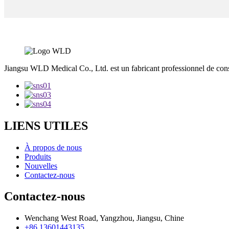
Jiangsu WLD Medical Co., Ltd. est un fabricant professionnel de c
LIENS UTILES
À propos de nous
Produits
Nouvelles
Contactez-nous
Contactez-nous
Wenchang West Road, Yangzhou, Jiangsu, Chine
+86 13601443135