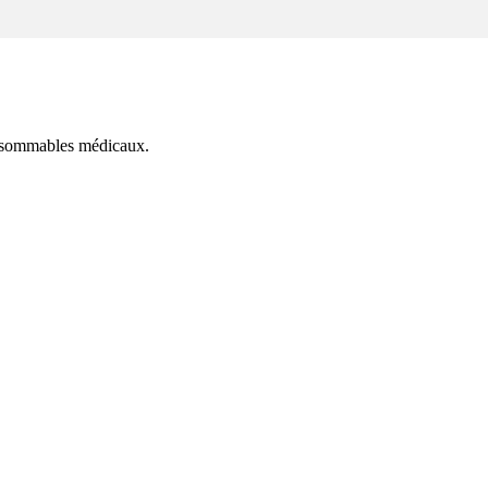
onsommables médicaux.