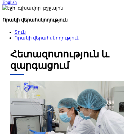
English
Որակի վերահսկողություն
Տուն
Որակի վերահսկողություն
Հետազոտություն և
զարգացում