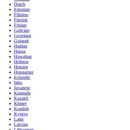
Dutch
Estonian
Filipino
Finnish
Frisian
Galician
Georgian
Gujarati
Haitian
Hausa
Hawaiian
Hebrew
Hmong
Hungarian
Icelandic
Igbo
Javanese
Kannada
Kazakh
Khmer
Kurdish
Kyrgyz
Latin
Latvian
Lithuanian