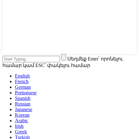
Սեղմեք Enter՝ որոնելու
համար կամ ESC՝ փակելու համար
English
French
German
Portuguese
Spanish
Russian
Japanese
Korean
Arabic
Irish
Greek
Turkish