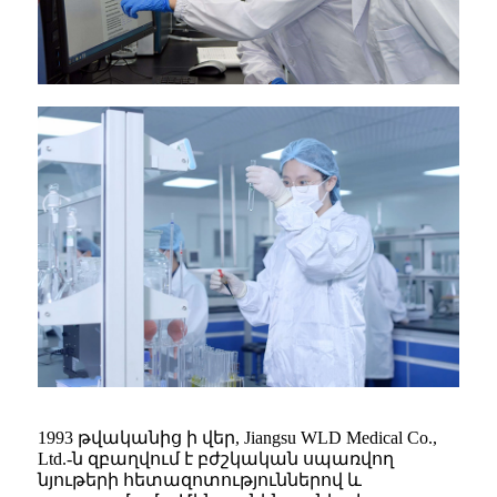
1993 թվականից ի վեր, Jiangsu WLD Medical Co.,
Ltd.-ն զբաղվում է բժշկական սպառվող
նյութերի հետազոտություններով և