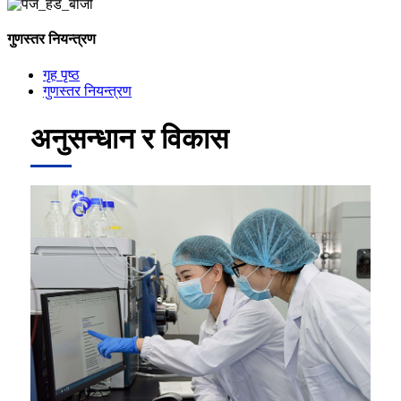
गुणस्तर नियन्त्रण
गृह पृष्ठ
गुणस्तर नियन्त्रण
अनुसन्धान र विकास