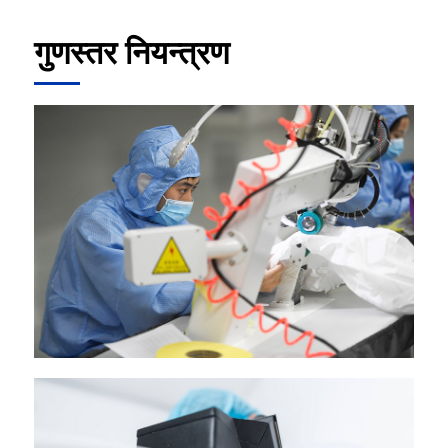
गुणस्तर नियन्त्रण