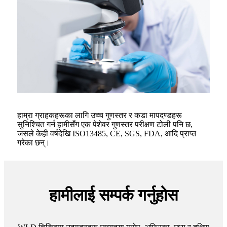
हाम्रा ग्राहकहरूका लागि उच्च गुणस्तर र कडा मापदण्डहरू
सुनिश्चित गर्न हामीसँग एक पेशेवर गुणस्तर परीक्षण टोली पनि छ,
जसले केही वर्षदेखि ISO13485, CE, SGS, FDA, आदि प्राप्त
गरेका छन्।
हामीलाई सम्पर्क गर्नुहोस