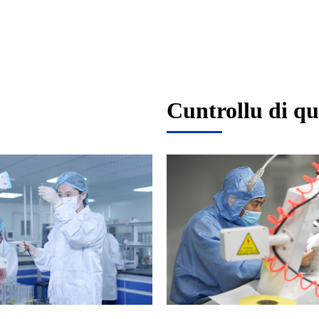
Cuntrollu di qu