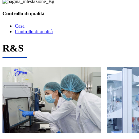
Cuntrollu di qualità
Casa
Cuntrollu di qualità
R&S