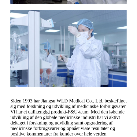
Siden 1993 har Jiangsu WLD Medical Co., Ltd. beskæftiget
sig med forskning og udvikling af medicinske forbrugsvarer.
Vi har et uafhængigt produkt-F&U-team. Med den løbende
udvikling af den globale medicinske industri har vi aktivt
deltaget i forskning og udvikling samt opgradering af
medicinske forbrugsvarer og opnået visse resultater og
positive kommentarer fra kunder over hele verden.