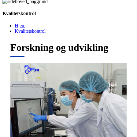
Kvalitetskontrol
Hjem
Kvalitetskontrol
Forskning og udvikling