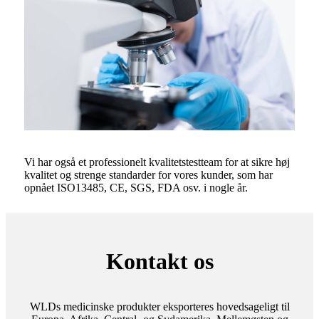
Vi har også et professionelt kvalitetstestteam for at sikre høj
kvalitet og strenge standarder for vores kunder, som har
opnået ISO13485, CE, SGS, FDA osv. i nogle år.
Kontakt os
WLDs medicinske produkter eksporteres hovedsageligt til