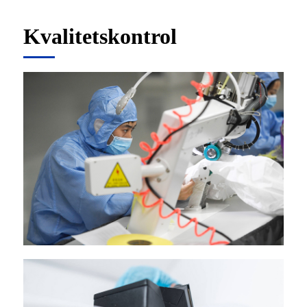
Kvalitetskontrol