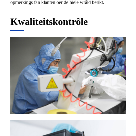
opmerkings fan klanten oer de hiele wrâld berikt.
Kwaliteitskontrôle