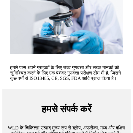
हमारे पास अपने ग्राहकों के लिए उच्च गुणवत्ता और सख्त मानकों को
सुनिश्चित करने के लिए एक पेशेवर गुणवत्ता परीक्षण टीम भी है, जिसने
कुछ वर्षों से ISO13485, CE, SGS, FDA आदि प्राप्त किया है।
हमसे संपर्क करें
WLD के चिकित्सा उत्पाद मुख्य रूप से यूरोप, अफ्रीका, मध्य और दक्षिण