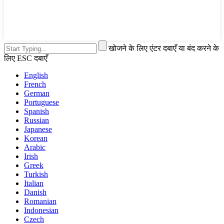
खोजने के लिए एंटर दबाएँ या बंद करने के
लिए ESC दबाएँ
English
French
German
Portuguese
Spanish
Russian
Japanese
Korean
Arabic
Irish
Greek
Turkish
Italian
Danish
Romanian
Indonesian
Czech