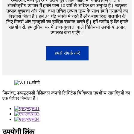
अमेरिका, मध्य पूर्व और दक्षिण पूर्व एशिया आदि में निर्यात किए जाते हैं।
अंतर्राष्ट्रीय व्यापार में हमारे पास 10 वर्षों से अधिक का अनुभव है। उत्कृष्ट
उत्पाद गुणवत्ता और सेवा, तथा उचित उत्पाद मूल्य के साथ हमने ग्राहकों का
विश्वास जीता है। हम 24 घंटे संपर्क में रहते हैं और व्यापारिक बातचीत के
लिए मित्रों और ग्राहकों का हार्दिक स्वागत करते हैं। हमें उम्मीद है कि हमारे
सहयोग से, हम दुनिया भर में उच्च-गुणवत्ता वाले चिकित्सा उपभोग्य उत्पाद
उपलब्ध करा पाएँगे।
हमसे संपर्क करें
जियांग्सू डब्ल्यूएलडी मेडिकल कंपनी लिमिटेड चिकित्सा उपभोग्य सामग्रियों का
एक पेशेवर निर्माता है।
उपयोगी लिंक