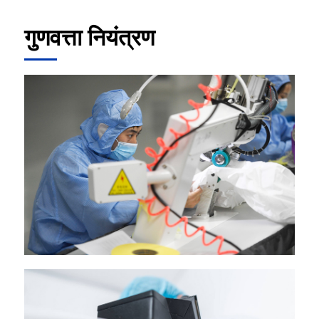
गुणवत्ता नियंत्रण