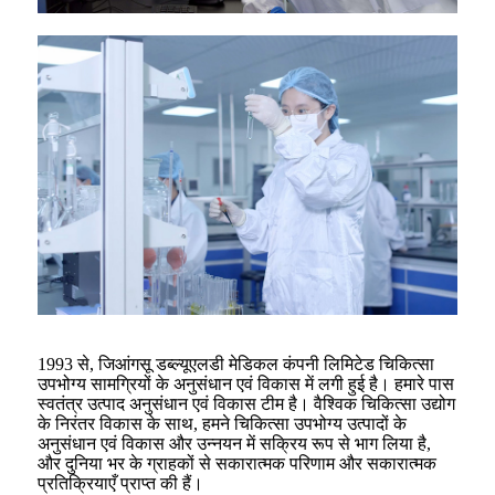
1993 से, जिआंगसू डब्ल्यूएलडी मेडिकल कंपनी लिमिटेड चिकित्सा
उपभोग्य सामग्रियों के अनुसंधान एवं विकास में लगी हुई है। हमारे पास
स्वतंत्र उत्पाद अनुसंधान एवं विकास टीम है। वैश्विक चिकित्सा उद्योग
के निरंतर विकास के साथ, हमने चिकित्सा उपभोग्य उत्पादों के
अनुसंधान एवं विकास और उन्नयन में सक्रिय रूप से भाग लिया है,
और दुनिया भर के ग्राहकों से सकारात्मक परिणाम और सकारात्मक
प्रतिक्रियाएँ प्राप्त की हैं।