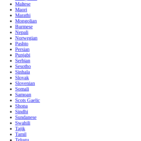
Maltese
Maori
Marathi
Mongolian
Burmese
Nepali
Norwegian
Pashto
Persian
Punjabi
Serbian
Sesotho
Sinhala
Slovak
Slovenian
Somali
Samoan
Scots Gaelic
Shona
Sindhi
Sundanese
Swahili
Tajik
Tamil
Telugu