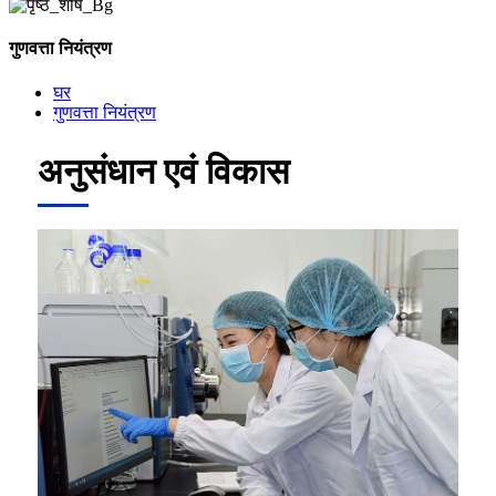
गुणवत्ता नियंत्रण
घर
गुणवत्ता नियंत्रण
अनुसंधान एवं विकास