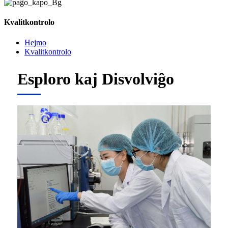
Kvalitkontrolo
Hejmo
Kvalitkontrolo
Esploro kaj Disvolviĝo