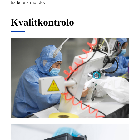
tra la tuta mondo.
Kvalitkontrolo