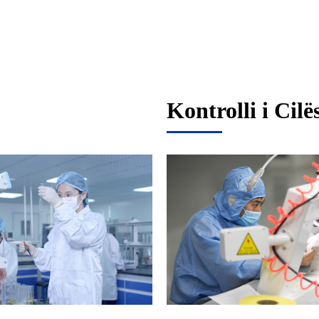
Kontrolli i Cilë