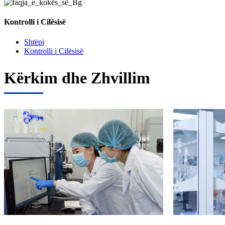
Kontrolli i Cilësisë
Shtëpi
Kontrolli i Cilësisë
Kërkim dhe Zhvillim