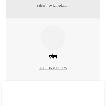
sales@jswldmed.com
फ़ोन
+86 13601443135