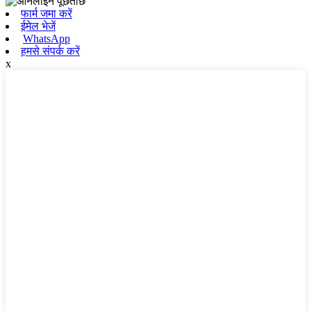
फार्म जमा करें
ईमेल भेजें
WhatsApp
हमसे संपर्क करें
x