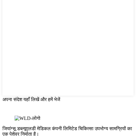
अपना संदेश यहाँ लिखें और हमें भेजें
जियांग्सू डब्ल्यूएलडी मेडिकल कंपनी लिमिटेड चिकित्सा उपभोग्य सामग्रियों का
एक पेशेवर निर्माता है।