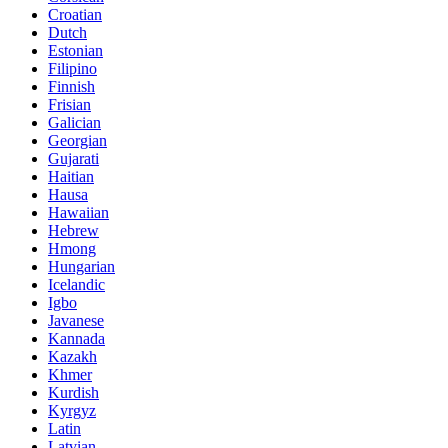
Croatian
Dutch
Estonian
Filipino
Finnish
Frisian
Galician
Georgian
Gujarati
Haitian
Hausa
Hawaiian
Hebrew
Hmong
Hungarian
Icelandic
Igbo
Javanese
Kannada
Kazakh
Khmer
Kurdish
Kyrgyz
Latin
Latvian